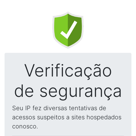
Verificação
de segurança
Seu IP fez diversas tentativas de
acessos suspeitos a sites hospedados
conosco.